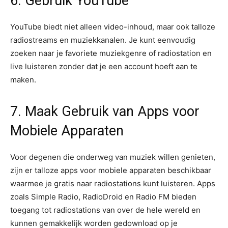
6. Gebruik YouTube
YouTube biedt niet alleen video-inhoud, maar ook talloze
radiostreams en muziekkanalen. Je kunt eenvoudig
zoeken naar je favoriete muziekgenre of radiostation en
live luisteren zonder dat je een account hoeft aan te
maken.
7. Maak Gebruik van Apps voor
Mobiele Apparaten
Voor degenen die onderweg van muziek willen genieten,
zijn er talloze apps voor mobiele apparaten beschikbaar
waarmee je gratis naar radiostations kunt luisteren. Apps
zoals Simple Radio, RadioDroid en Radio FM bieden
toegang tot radiostations van over de hele wereld en
kunnen gemakkelijk worden gedownload op je