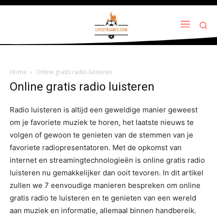
Home
Online gratis radio luisteren
Online gratis radio luisteren
Radio luisteren is altijd een geweldige manier geweest
om je favoriete muziek te horen, het laatste nieuws te
volgen of gewoon te genieten van de stemmen van je
favoriete radiopresentatoren. Met de opkomst van
internet en streamingtechnologieën is online gratis radio
luisteren nu gemakkelijker dan ooit tevoren. In dit artikel
zullen we 7 eenvoudige manieren bespreken om online
gratis radio te luisteren en te genieten van een wereld
aan muziek en informatie, allemaal binnen handbereik.