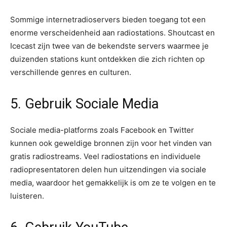
Sommige internetradioservers bieden toegang tot een
enorme verscheidenheid aan radiostations. Shoutcast en
Icecast zijn twee van de bekendste servers waarmee je
duizenden stations kunt ontdekken die zich richten op
verschillende genres en culturen.
5. Gebruik Sociale Media
Sociale media-platforms zoals Facebook en Twitter
kunnen ook geweldige bronnen zijn voor het vinden van
gratis radiostreams. Veel radiostations en individuele
radiopresentatoren delen hun uitzendingen via sociale
media, waardoor het gemakkelijk is om ze te volgen en te
luisteren.