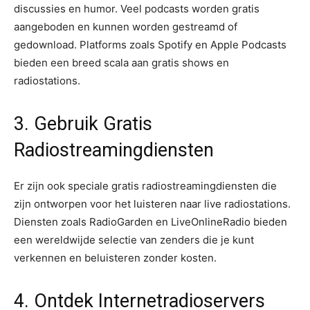
discussies en humor. Veel podcasts worden gratis
aangeboden en kunnen worden gestreamd of
gedownload. Platforms zoals Spotify en Apple Podcasts
bieden een breed scala aan gratis shows en
radiostations.
3. Gebruik Gratis
Radiostreamingdiensten
Er zijn ook speciale gratis radiostreamingdiensten die
zijn ontworpen voor het luisteren naar live radiostations.
Diensten zoals RadioGarden en LiveOnlineRadio bieden
een wereldwijde selectie van zenders die je kunt
verkennen en beluisteren zonder kosten.
4. Ontdek Internetradioservers