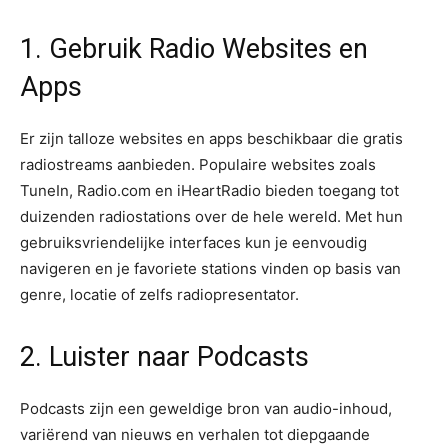
1. Gebruik Radio Websites en
Apps
Er zijn talloze websites en apps beschikbaar die gratis
radiostreams aanbieden. Populaire websites zoals
TuneIn, Radio.com en iHeartRadio bieden toegang tot
duizenden radiostations over de hele wereld. Met hun
gebruiksvriendelijke interfaces kun je eenvoudig
navigeren en je favoriete stations vinden op basis van
genre, locatie of zelfs radiopresentator.
2. Luister naar Podcasts
Podcasts zijn een geweldige bron van audio-inhoud,
variërend van nieuws en verhalen tot diepgaande