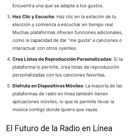
Encuentra una que se adapte a tus gustos.
Haz Clic y Escucha
: Haz clic en la estación de tu
elección y comienza a escuchar en tiempo real.
Muchas plataformas ofrecen funciones adicionales,
como la capacidad de dar “me gusta” a canciones o
interactuar con otros oyentes.
Crea Listas de Reproducción Personalizadas
: Si la
plataforma lo permite, crea listas de reproducción
personalizadas con tus canciones favoritas.
Disfruta en Dispositivos Móviles
: La mayoría de las
plataformas de radio en línea también tienen
aplicaciones móviles, lo que te permite llevar la
música contigo donde quiera que vayas.
El Futuro de la Radio en Línea