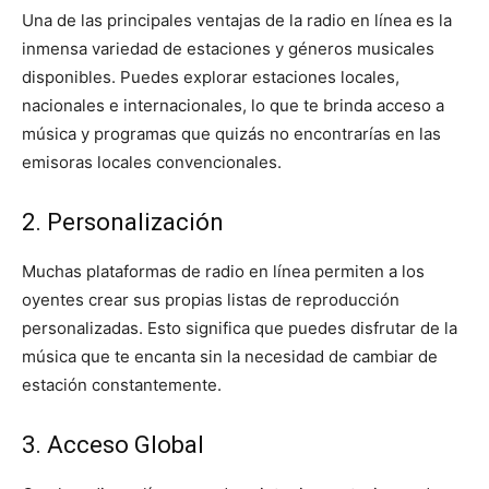
Una de las principales ventajas de la radio en línea es la
inmensa variedad de estaciones y géneros musicales
disponibles. Puedes explorar estaciones locales,
nacionales e internacionales, lo que te brinda acceso a
música y programas que quizás no encontrarías en las
emisoras locales convencionales.
2. Personalización
Muchas plataformas de radio en línea permiten a los
oyentes crear sus propias listas de reproducción
personalizadas. Esto significa que puedes disfrutar de la
música que te encanta sin la necesidad de cambiar de
estación constantemente.
3. Acceso Global