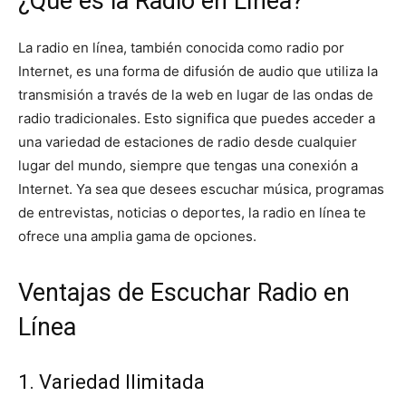
¿Qué es la Radio en Línea?
La radio en línea, también conocida como radio por
Internet, es una forma de difusión de audio que utiliza la
transmisión a través de la web en lugar de las ondas de
radio tradicionales. Esto significa que puedes acceder a
una variedad de estaciones de radio desde cualquier
lugar del mundo, siempre que tengas una conexión a
Internet. Ya sea que desees escuchar música, programas
de entrevistas, noticias o deportes, la radio en línea te
ofrece una amplia gama de opciones.
Ventajas de Escuchar Radio en
Línea
1. Variedad Ilimitada