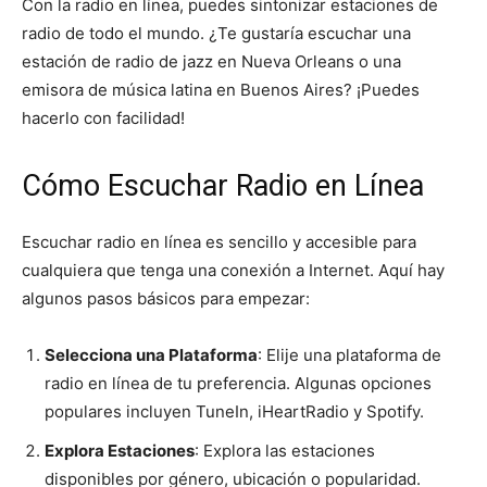
Con la radio en línea, puedes sintonizar estaciones de
radio de todo el mundo. ¿Te gustaría escuchar una
estación de radio de jazz en Nueva Orleans o una
emisora de música latina en Buenos Aires? ¡Puedes
hacerlo con facilidad!
Cómo Escuchar Radio en Línea
Escuchar radio en línea es sencillo y accesible para
cualquiera que tenga una conexión a Internet. Aquí hay
algunos pasos básicos para empezar:
Selecciona una Plataforma
: Elije una plataforma de
radio en línea de tu preferencia. Algunas opciones
populares incluyen TuneIn, iHeartRadio y Spotify.
Explora Estaciones
: Explora las estaciones
disponibles por género, ubicación o popularidad.