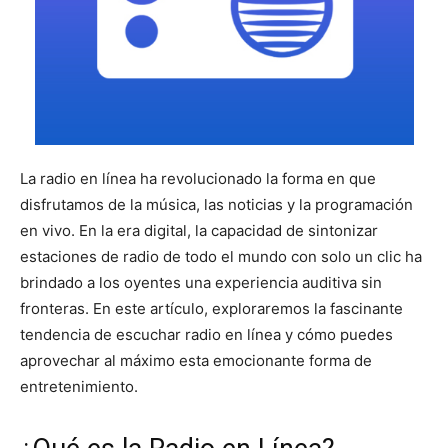
La radio en línea ha revolucionado la forma en que
disfrutamos de la música, las noticias y la programación
en vivo. En la era digital, la capacidad de sintonizar
estaciones de radio de todo el mundo con solo un clic ha
brindado a los oyentes una experiencia auditiva sin
fronteras. En este artículo, exploraremos la fascinante
tendencia de escuchar radio en línea y cómo puedes
aprovechar al máximo esta emocionante forma de
entretenimiento.