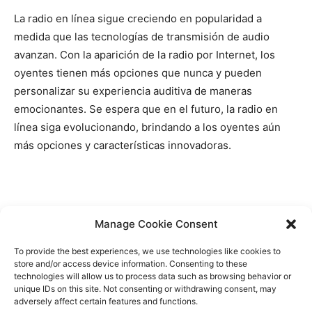
La radio en línea sigue creciendo en popularidad a
medida que las tecnologías de transmisión de audio
avanzan. Con la aparición de la radio por Internet, los
oyentes tienen más opciones que nunca y pueden
personalizar su experiencia auditiva de maneras
emocionantes. Se espera que en el futuro, la radio en
línea siga evolucionando, brindando a los oyentes aún
más opciones y características innovadoras.
Manage Cookie Consent
To provide the best experiences, we use technologies like cookies to
Contactez-nous
store and/or access device information. Consenting to these
technologies will allow us to process data such as browsing behavior or
About Us
unique IDs on this site. Not consenting or withdrawing consent, may
adversely affect certain features and functions.
Sitemap