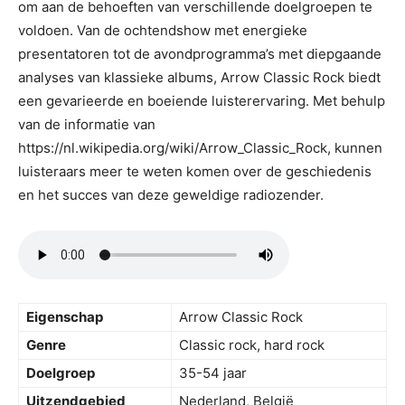
om aan de behoeften van verschillende doelgroepen te
voldoen. Van de ochtendshow met energieke
presentatoren tot de avondprogramma’s met diepgaande
analyses van klassieke albums, Arrow Classic Rock biedt
een gevarieerde en boeiende luisterervaring. Met behulp
van de informatie van
https://nl.wikipedia.org/wiki/Arrow_Classic_Rock, kunnen
luisteraars meer te weten komen over de geschiedenis
en het succes van deze geweldige radiozender.
Eigenschap
Arrow Classic Rock
Genre
Classic rock, hard rock
Doelgroep
35-54 jaar
Uitzendgebied
Nederland, België