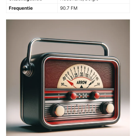
Frequentie
90.7 FM