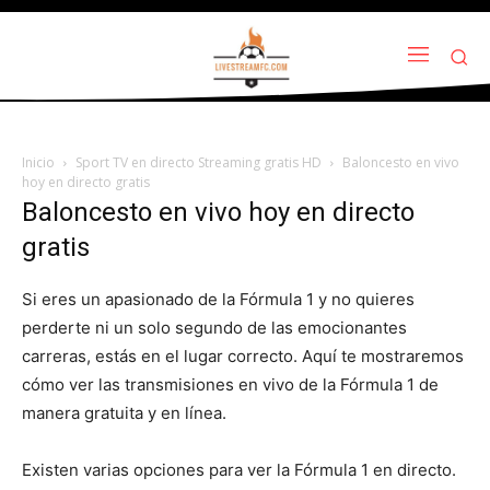
Inicio
Sport TV en directo Streaming gratis HD
Baloncesto en vivo
hoy en directo gratis
Baloncesto en vivo hoy en directo
gratis
Si eres un apasionado de la Fórmula 1 y no quieres
perderte ni un solo segundo de las emocionantes
carreras, estás en el lugar correcto. Aquí te mostraremos
cómo ver las transmisiones en vivo de la Fórmula 1 de
manera gratuita y en línea.
Existen varias opciones para ver la Fórmula 1 en directo.