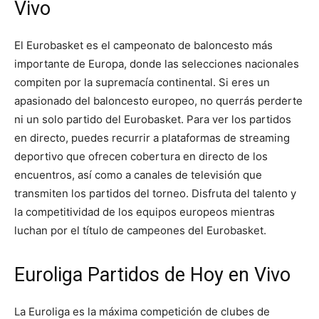
Vivo
El Eurobasket es el campeonato de baloncesto más
importante de Europa, donde las selecciones nacionales
compiten por la supremacía continental. Si eres un
apasionado del baloncesto europeo, no querrás perderte
ni un solo partido del Eurobasket. Para ver los partidos
en directo, puedes recurrir a plataformas de streaming
deportivo que ofrecen cobertura en directo de los
encuentros, así como a canales de televisión que
transmiten los partidos del torneo. Disfruta del talento y
la competitividad de los equipos europeos mientras
luchan por el título de campeones del Eurobasket.
Euroliga Partidos de Hoy en Vivo
La Euroliga es la máxima competición de clubes de