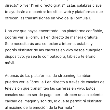
directo” o “ver f1 en directo gratis”. Estas palabras clave
te ayudarán a encontrar los sitios web y plataformas que
ofrecen las transmisiones en vivo de la Fórmula 1.
Una vez que hayas encontrado una plataforma confiable,
podrás ver la Fórmula 1 en directo de manera gratuita.
Solo necesitarás una conexión a internet estable y
podrás disfrutar de las carreras en vivo desde cualquier
dispositivo, ya sea tu computadora, tablet o teléfono
móvil.
Además de las plataformas de streaming, también
puedes ver la Fórmula 1 en directo a través de canales de
televisión que transmiten las carreras en vivo. Estos
canales suelen ser de pago, pero ofrecen una excelente
calidad de imagen y sonido, lo que te permitirá disfrutar
al máximo de la emoción de la Fórmula 1.