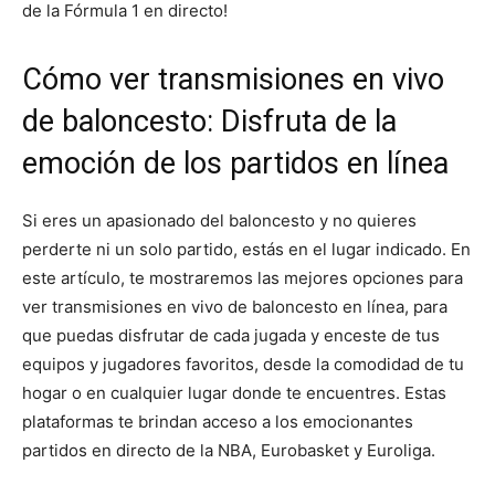
de la Fórmula 1 en directo!
Cómo ver transmisiones en vivo
de baloncesto: Disfruta de la
emoción de los partidos en línea
Si eres un apasionado del baloncesto y no quieres
perderte ni un solo partido, estás en el lugar indicado. En
este artículo, te mostraremos las mejores opciones para
ver transmisiones en vivo de baloncesto en línea, para
que puedas disfrutar de cada jugada y enceste de tus
equipos y jugadores favoritos, desde la comodidad de tu
hogar o en cualquier lugar donde te encuentres. Estas
plataformas te brindan acceso a los emocionantes
partidos en directo de la NBA, Eurobasket y Euroliga.