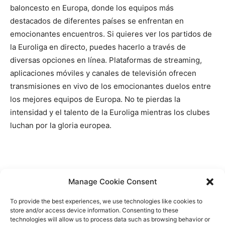
baloncesto en Europa, donde los equipos más
destacados de diferentes países se enfrentan en
emocionantes encuentros. Si quieres ver los partidos de
la Euroliga en directo, puedes hacerlo a través de
diversas opciones en línea. Plataformas de streaming,
aplicaciones móviles y canales de televisión ofrecen
transmisiones en vivo de los emocionantes duelos entre
los mejores equipos de Europa. No te pierdas la
intensidad y el talento de la Euroliga mientras los clubes
luchan por la gloria europea.
Manage Cookie Consent
To provide the best experiences, we use technologies like cookies to
Contactez-nous
store and/or access device information. Consenting to these
technologies will allow us to process data such as browsing behavior or
About Us