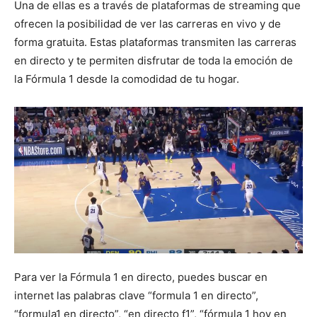
Una de ellas es a través de plataformas de streaming que
ofrecen la posibilidad de ver las carreras en vivo y de
forma gratuita. Estas plataformas transmiten las carreras
en directo y te permiten disfrutar de toda la emoción de
la Fórmula 1 desde la comodidad de tu hogar.
Para ver la Fórmula 1 en directo, puedes buscar en
internet las palabras clave “formula 1 en directo”,
“formula1 en directo”, “en directo f1”, “fórmula 1 hoy en