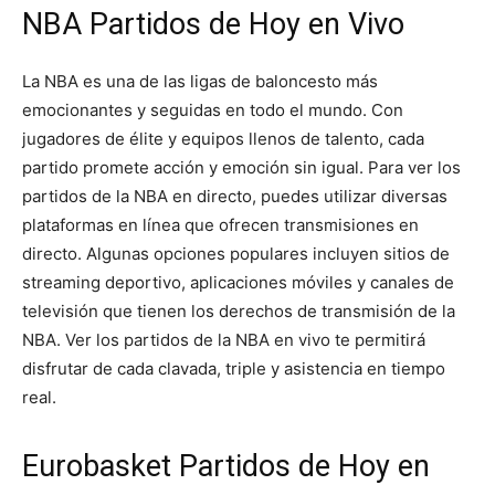
NBA Partidos de Hoy en Vivo
La NBA es una de las ligas de baloncesto más
emocionantes y seguidas en todo el mundo. Con
jugadores de élite y equipos llenos de talento, cada
partido promete acción y emoción sin igual. Para ver los
partidos de la NBA en directo, puedes utilizar diversas
plataformas en línea que ofrecen transmisiones en
directo. Algunas opciones populares incluyen sitios de
streaming deportivo, aplicaciones móviles y canales de
televisión que tienen los derechos de transmisión de la
NBA. Ver los partidos de la NBA en vivo te permitirá
disfrutar de cada clavada, triple y asistencia en tiempo
real.
Eurobasket Partidos de Hoy en