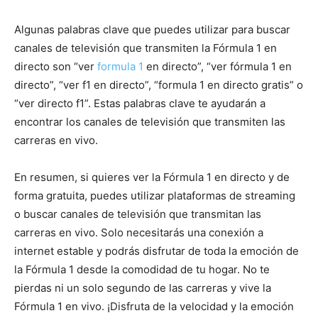
Algunas palabras clave que puedes utilizar para buscar
canales de televisión que transmiten la Fórmula 1 en
directo son “ver
formula 1
en directo”, “ver fórmula 1 en
directo”, “ver f1 en directo”, “formula 1 en directo gratis” o
“ver directo f1”. Estas palabras clave te ayudarán a
encontrar los canales de televisión que transmiten las
carreras en vivo.
En resumen, si quieres ver la Fórmula 1 en directo y de
forma gratuita, puedes utilizar plataformas de streaming
o buscar canales de televisión que transmitan las
carreras en vivo. Solo necesitarás una conexión a
internet estable y podrás disfrutar de toda la emoción de
la Fórmula 1 desde la comodidad de tu hogar. No te
pierdas ni un solo segundo de las carreras y vive la
Fórmula 1 en vivo. ¡Disfruta de la velocidad y la emoción