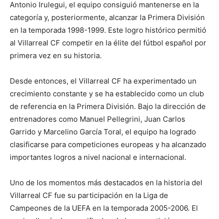
Antonio Irulegui, el equipo consiguió mantenerse en la
categoría y, posteriormente, alcanzar la Primera División
en la temporada 1998-1999. Este logro histórico permitió
al Villarreal CF competir en la élite del fútbol español por
primera vez en su historia.
Desde entonces, el Villarreal CF ha experimentado un
crecimiento constante y se ha establecido como un club
de referencia en la Primera División. Bajo la dirección de
entrenadores como Manuel Pellegrini, Juan Carlos
Garrido y Marcelino García Toral, el equipo ha logrado
clasificarse para competiciones europeas y ha alcanzado
importantes logros a nivel nacional e internacional.
Uno de los momentos más destacados en la historia del
Villarreal CF fue su participación en la Liga de
Campeones de la UEFA en la temporada 2005-2006. El