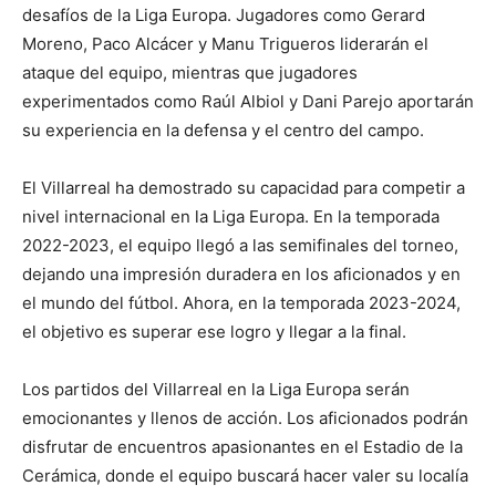
desafíos de la Liga Europa. Jugadores como Gerard
Moreno, Paco Alcácer y Manu Trigueros liderarán el
ataque del equipo, mientras que jugadores
experimentados como Raúl Albiol y Dani Parejo aportarán
su experiencia en la defensa y el centro del campo.
El Villarreal ha demostrado su capacidad para competir a
nivel internacional en la Liga Europa. En la temporada
2022-2023, el equipo llegó a las semifinales del torneo,
dejando una impresión duradera en los aficionados y en
el mundo del fútbol. Ahora, en la temporada 2023-2024,
el objetivo es superar ese logro y llegar a la final.
Los partidos del Villarreal en la Liga Europa serán
emocionantes y llenos de acción. Los aficionados podrán
disfrutar de encuentros apasionantes en el Estadio de la
Cerámica, donde el equipo buscará hacer valer su localía