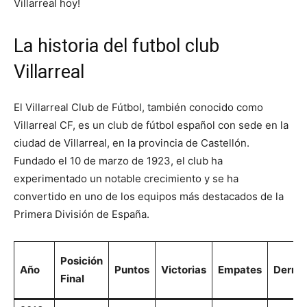
Villarreal hoy!
La historia del futbol club
Villarreal
El Villarreal Club de Fútbol, también conocido como
Villarreal CF, es un club de fútbol español con sede en la
ciudad de Villarreal, en la provincia de Castellón.
Fundado el 10 de marzo de 1923, el club ha
experimentado un notable crecimiento y se ha
convertido en uno de los equipos más destacados de la
Primera División de España.
Posición
Año
Puntos
Victorias
Empates
Derrot
Final