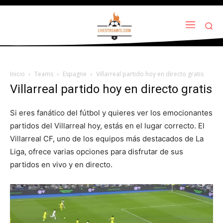
Inicio
Teams
Espagne
Villarreal partido hoy en directo gratis
Villarreal partido hoy en directo gratis
Si eres fanático del fútbol y quieres ver los emocionantes
partidos del Villarreal hoy, estás en el lugar correcto. El
Villarreal CF, uno de los equipos más destacados de La
Liga, ofrece varias opciones para disfrutar de sus
partidos en vivo y en directo.