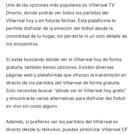
Una de las opciones más populares es Villarreal TV
Directo, donde podrás ver todos los partidos del
Villarreal hoy y en futuras fechas. Esta plataforma te
permite disfrutar de la emoción del fútbol desde la
comodidad de tu hogar, sin perderte ni un solo detalle de
los encuentros.
Si estás buscando dónde ver el Villarreal hoy de forma
gratuita, también tienes opciones. Existen diversas
páginas web y plataformas que ofrecen la transmisión en
directo de los partidos del Villarreal de forma gratuita.
Solo necesitas buscar “dónde ver el Villarreal hoy gratis”
y encontrarás varias alternativas para disfrutar del fútbol
en vivo sin costo alguno.
Además, si prefieres ver los partidos del Villarreal en
directo desde tu televisor, puedes sintonizar Villarreal CF