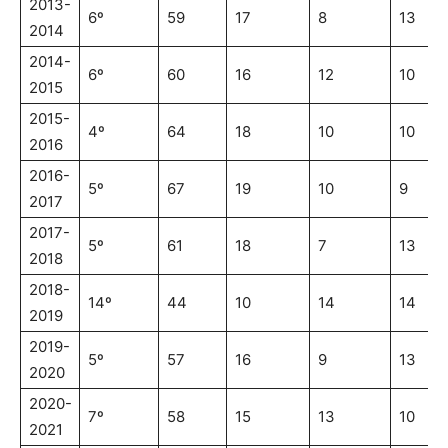
2013-
6º
59
17
8
13
2014
2014-
6º
60
16
12
10
2015
2015-
4º
64
18
10
10
2016
2016-
5º
67
19
10
9
2017
2017-
5º
61
18
7
13
2018
2018-
14º
44
10
14
14
2019
2019-
5º
57
16
9
13
2020
2020-
7º
58
15
13
10
2021