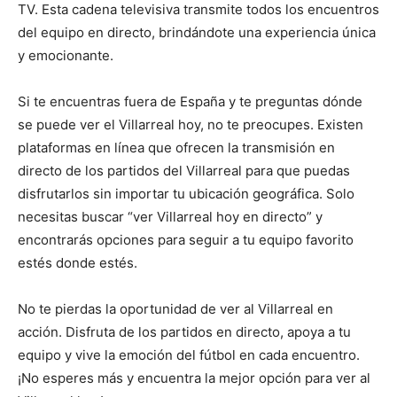
TV. Esta cadena televisiva transmite todos los encuentros
del equipo en directo, brindándote una experiencia única
y emocionante.
Si te encuentras fuera de España y te preguntas dónde
se puede ver el Villarreal hoy, no te preocupes. Existen
plataformas en línea que ofrecen la transmisión en
directo de los partidos del Villarreal para que puedas
disfrutarlos sin importar tu ubicación geográfica. Solo
necesitas buscar “ver Villarreal hoy en directo” y
encontrarás opciones para seguir a tu equipo favorito
estés donde estés.
No te pierdas la oportunidad de ver al Villarreal en
acción. Disfruta de los partidos en directo, apoya a tu
equipo y vive la emoción del fútbol en cada encuentro.
¡No esperes más y encuentra la mejor opción para ver al