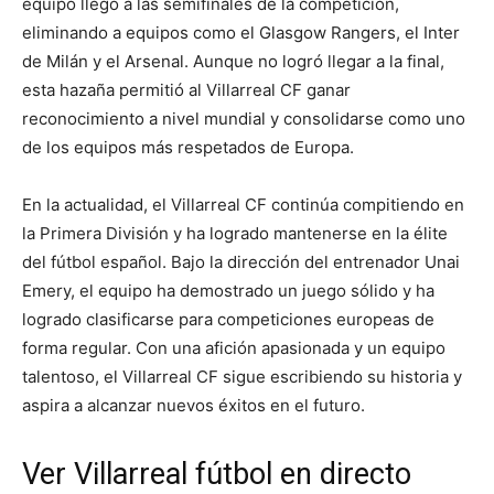
equipo llegó a las semifinales de la competición,
eliminando a equipos como el Glasgow Rangers, el Inter
de Milán y el Arsenal. Aunque no logró llegar a la final,
esta hazaña permitió al Villarreal CF ganar
reconocimiento a nivel mundial y consolidarse como uno
de los equipos más respetados de Europa.
En la actualidad, el Villarreal CF continúa compitiendo en
la Primera División y ha logrado mantenerse en la élite
del fútbol español. Bajo la dirección del entrenador Unai
Emery, el equipo ha demostrado un juego sólido y ha
logrado clasificarse para competiciones europeas de
forma regular. Con una afición apasionada y un equipo
talentoso, el Villarreal CF sigue escribiendo su historia y
aspira a alcanzar nuevos éxitos en el futuro.
Ver Villarreal fútbol en directo