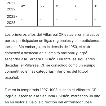
2021-
4º
65
19
8
11
2022
2022-
–
–
–
–
–
2023
Los primeros años del Villarreal CF estuvieron marcados
por su participación en ligas regionales y competiciones
locales. Sin embargo, en la década de 1950, el club
comenzó a destacar en el ámbito nacional y logró
ascender a la Tercera División. Durante las siguientes
décadas, el Villarreal CF se consolidó como un equipo
competitivo en las categorías inferiores del fútbol
español.
Fue en la temporada 1997-1998 cuando el Villarreal CF
logró el ascenso a la Segunda División, marcando un hito
en su historia. Bajo la dirección del entrenador José