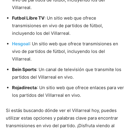
Villarreal.
Futbol Libre TV
: Un sitio web que ofrece
transmisiones en vivo de partidos de fútbol,
incluyendo los del Villarreal.
Hesgoal
: Un sitio web que ofrece transmisiones en
vivo de partidos de fútbol, incluyendo los del
Villarreal.
Bein Sports
: Un canal de televisión que transmite los
partidos del Villarreal en vivo.
Rojadirecta
: Un sitio web que ofrece enlaces para ver
los partidos del Villarreal en vivo.
Si estás buscando dónde ver el Villarreal hoy, puedes
utilizar estas opciones y palabras clave para encontrar
transmisiones en vivo del partido. ¡Disfruta viendo al