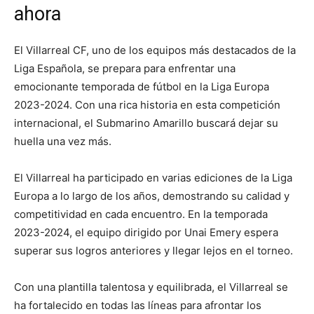
ahora
El Villarreal CF, uno de los equipos más destacados de la
Liga Española, se prepara para enfrentar una
emocionante temporada de fútbol en la Liga Europa
2023-2024. Con una rica historia en esta competición
internacional, el Submarino Amarillo buscará dejar su
huella una vez más.
El Villarreal ha participado en varias ediciones de la Liga
Europa a lo largo de los años, demostrando su calidad y
competitividad en cada encuentro. En la temporada
2023-2024, el equipo dirigido por Unai Emery espera
superar sus logros anteriores y llegar lejos en el torneo.
Con una plantilla talentosa y equilibrada, el Villarreal se
ha fortalecido en todas las líneas para afrontar los