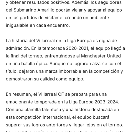
y obtener resultados positivos. Además, los seguidores
del Submarino Amarillo podrán viajar y apoyar al equipo
en los partidos de visitante, creando un ambiente
inigualable en cada encuentro.
La historia del Villarreal en la Liga Europa es digna de
admiración. En la temporada 2020-2021, el equipo llegó a
la final del torneo, enfrentándose al Manchester United
en una batalla épica. Aunque no lograron alzarse con el
título, dejaron una marca imborrable en la competición y
demostraron su calidad como equipo.
En resumen, el Villarreal CF se prepara para una
emocionante temporada en la Liga Europa 2023-2024.
Con una plantilla talentosa y una historia destacada en
esta competición internacional, el equipo buscará
superar sus logros anteriores y llegar lejos en el torneo.