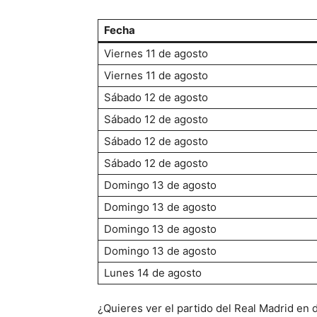
Fecha
Viernes 11 de agosto
Viernes 11 de agosto
Sábado 12 de agosto
Sábado 12 de agosto
Sábado 12 de agosto
Sábado 12 de agosto
Domingo 13 de agosto
Domingo 13 de agosto
Domingo 13 de agosto
Domingo 13 de agosto
Lunes 14 de agosto
¿Quieres ver el partido del Real Madrid en 