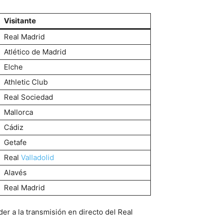
Visitante
Real Madrid
Atlético de Madrid
Elche
Athletic Club
Real Sociedad
Mallorca
Cádiz
Getafe
Real
Valladolid
Alavés
Real Madrid
er a la transmisión en directo del Real