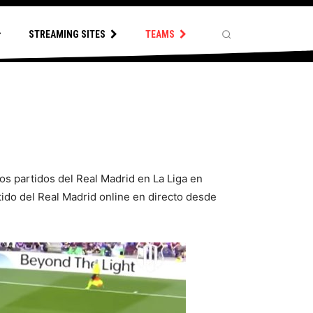
STREAMING SITES
TEAMS
los partidos del Real Madrid en La Liga en
tido del Real Madrid online en directo desde