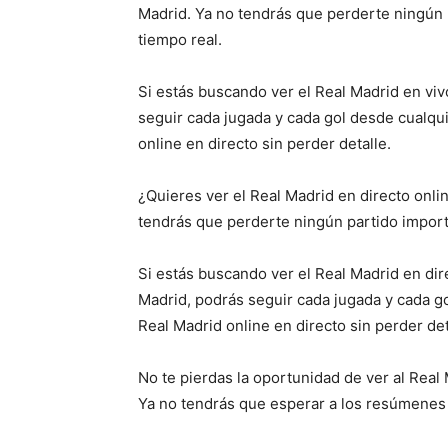
Madrid. Ya no tendrás que perderte ningún p
tiempo real.
Si estás buscando ver el Real Madrid en viv
seguir cada jugada y cada gol desde cualqui
online en directo sin perder detalle.
¿Quieres ver el Real Madrid en directo onli
tendrás que perderte ningún partido importan
Si estás buscando ver el Real Madrid en dir
Madrid, podrás seguir cada jugada y cada go
Real Madrid online en directo sin perder det
No te pierdas la oportunidad de ver al Real 
Ya no tendrás que esperar a los resúmenes o