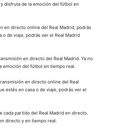
y disfruta de la emoción del fútbol en
n en directo online del Real Madrid, podrás
 o de viaje, podrás ver el Real Madrid
ransmisión en directo del Real Madrid. Ya no
a emoción del fútbol en tiempo real.
transmisión en directo online del Real
e estés en casa o de viaje, podrás ver el
e cada partido del Real Madrid en directo.
n directo y en tiempo real.