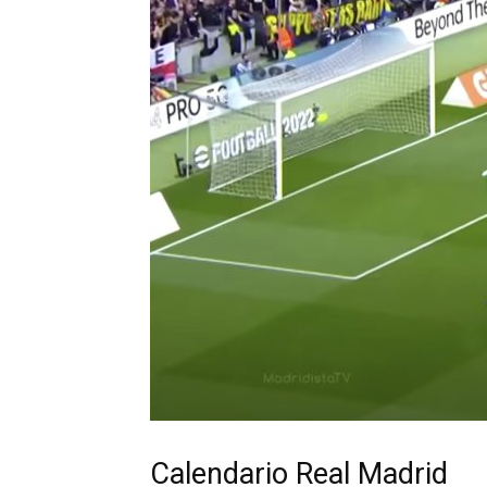
Calendario Real Madrid