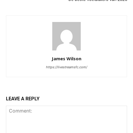
James Wilson
https://livestreamsfc.com/
LEAVE A REPLY