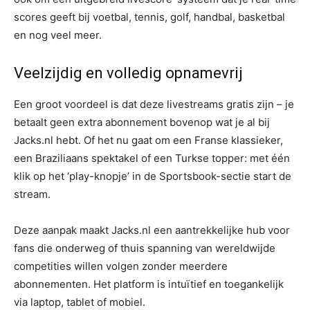
scores geeft bij voetbal, tennis, golf, handbal, basketbal
en nog veel meer.
Veelzijdig en volledig opnamevrij
Een groot voordeel is dat deze livestreams gratis zijn – je
betaalt geen extra abonnement bovenop wat je al bij
Jacks.nl hebt. Of het nu gaat om een Franse klassieker,
een Braziliaans spektakel of een Turkse topper: met één
klik op het ‘play-knopje’ in de Sportsbook-sectie start de
stream.
Deze aanpak maakt Jacks.nl een aantrekkelijke hub voor
fans die onderweg of thuis spanning van wereldwijde
competities willen volgen zonder meerdere
abonnementen. Het platform is intuïtief en toegankelijk
via laptop, tablet of mobiel.