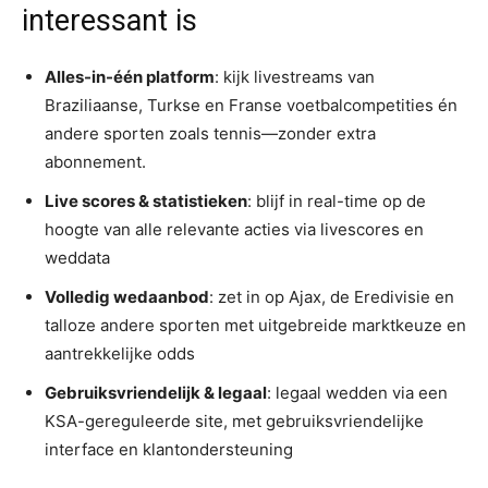
interessant is
Alles-in-één platform
: kijk livestreams van
Braziliaanse, Turkse en Franse voetbalcompetities én
andere sporten zoals tennis—zonder extra
abonnement.
Live scores & statistieken
: blijf in real-time op de
hoogte van alle relevante acties via livescores en
weddata
Volledig wedaanbod
: zet in op Ajax, de Eredivisie en
talloze andere sporten met uitgebreide marktkeuze en
aantrekkelijke odds
Gebruiksvriendelijk & legaal
: legaal wedden via een
KSA-gereguleerde site, met gebruiksvriendelijke
interface en klantondersteuning