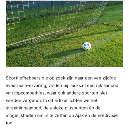
Sportliefhebbers die op zoek zijn naar een veelzijdige
livestream-ervaring, vinden bij Jacks.nl een rijk aanbod
van topcompetities, waar ook andere sporten niet
worden vergeten. In dit artikel lichten we het
streamingaanbod, de unieke pluspunten én de
mogelijkheden om in te zetten op Ajax en de Eredivisie
toe.