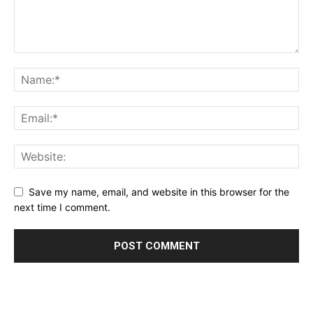
Save my name, email, and website in this browser for the
next time I comment.