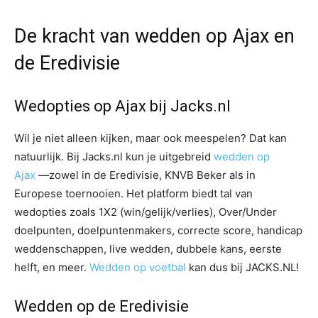
De kracht van wedden op Ajax en
de Eredivisie
Wedopties op Ajax bij Jacks.nl
Wil je niet alleen kijken, maar ook meespelen? Dat kan
natuurlijk. Bij Jacks.nl kun je uitgebreid
wedden op
Ajax
—zowel in de Eredivisie, KNVB Beker als in
Europese toernooien. Het platform biedt tal van
wedopties zoals 1X2 (win/gelijk/verlies), Over/Under
doelpunten, doelpuntenmakers, correcte score, handicap
weddenschappen, live wedden, dubbele kans, eerste
helft, en meer.
Wedden op voetbal
kan dus bij JACKS.NL!
Wedden op de Eredivisie