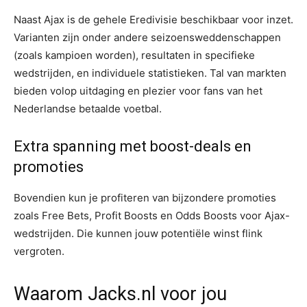
Naast Ajax is de gehele Eredivisie beschikbaar voor inzet.
Varianten zijn onder andere seizoensweddenschappen
(zoals kampioen worden), resultaten in specifieke
wedstrijden, en individuele statistieken. Tal van markten
bieden volop uitdaging en plezier voor fans van het
Nederlandse betaalde voetbal.
Extra spanning met boost-deals en
promoties
Bovendien kun je profiteren van bijzondere promoties
zoals Free Bets, Profit Boosts en Odds Boosts voor Ajax-
wedstrijden. Die kunnen jouw potentiële winst flink
vergroten.
Waarom Jacks.nl voor jou