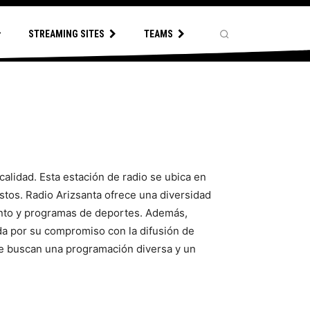
STREAMING SITES
TEAMS
alidad. Esta estación de radio se ubica en
stos. Radio Arizsanta ofrece una diversidad
ento y programas de deportes. Además,
ida por su compromiso con la difusión de
que buscan una programación diversa y un