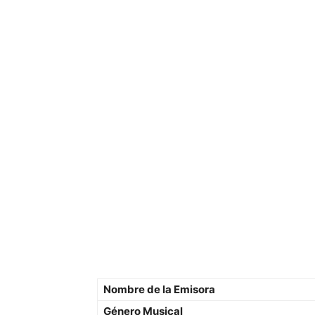
Nombre de la Emisora
Género Musical