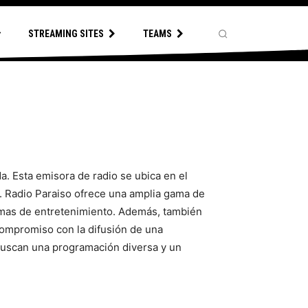
STREAMING SITES
TEAMS
a. Esta emisora de radio se ubica en el
. Radio Paraiso ofrece una amplia gama de
amas de entretenimiento. Además, también
 compromiso con la difusión de una
 buscan una programación diversa y un