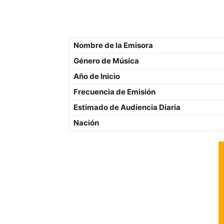
Nombre de la Emisora
Género de Música
Año de Inicio
Frecuencia de Emisión
Estimado de Audiencia Diaria
Nación